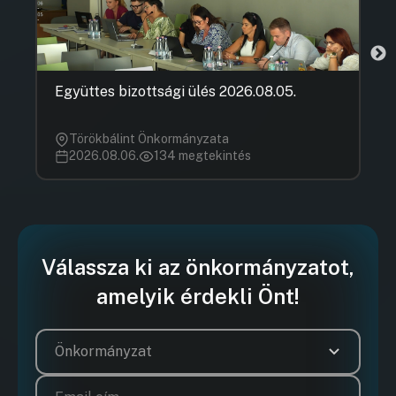
Együttes bizottsági ülés 2026.08.05.
Törökbálint Önkormányzata
2026.08.06.
134 megtekintés
Válassza ki az önkormányzatot,
amelyik érdekli Önt!
Önkormányzat