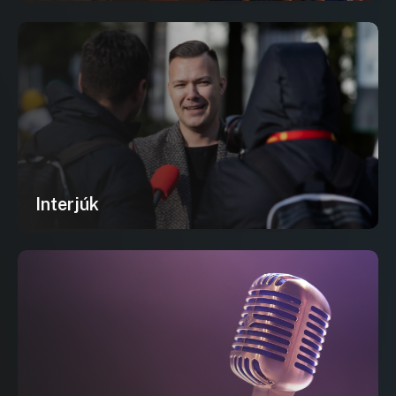
Interjúk