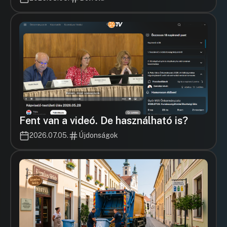
Fent van a videó. De használható is?
2026.07.05.
Újdonságok