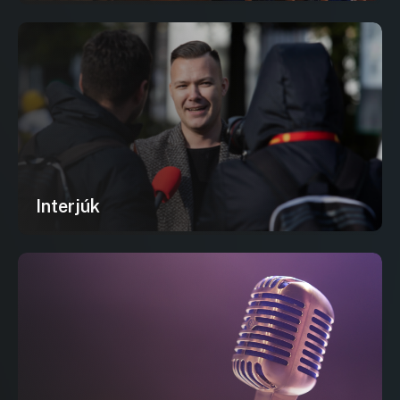
Interjúk