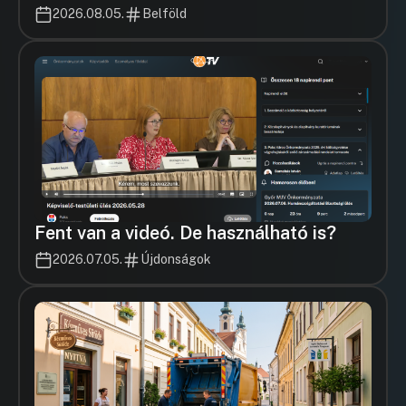
2026.08.05.
Belföld
Fent van a videó. De használható is?
2026.07.05.
Újdonságok