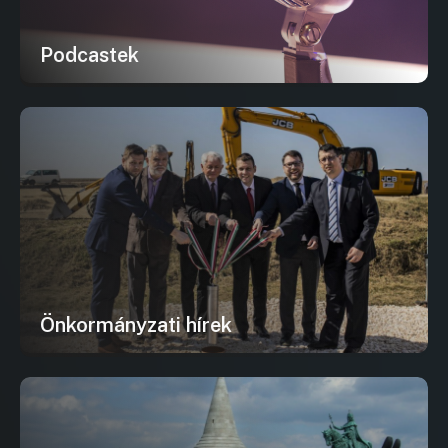
Podcastek
Önkormányzati hírek