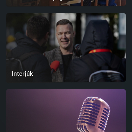
Interjúk