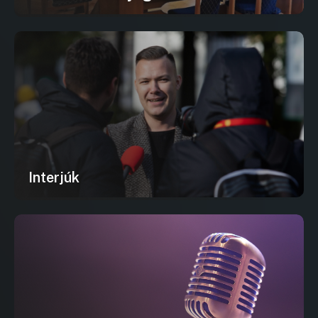
Interjúk