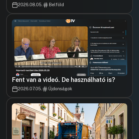
2026.08.05.
Belföld
Fent van a videó. De használható is?
2026.07.05.
Újdonságok