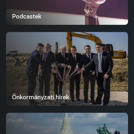
Podcastek
Önkormányzati hírek