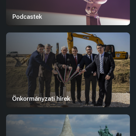
Podcastek
Önkormányzati hírek