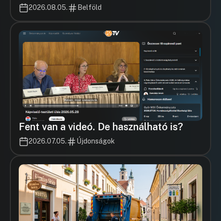
2026.08.05.
Belföld
Fent van a videó. De használható is?
2026.07.05.
Újdonságok