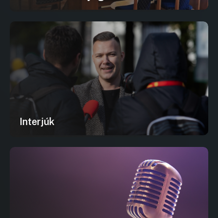
Interjúk