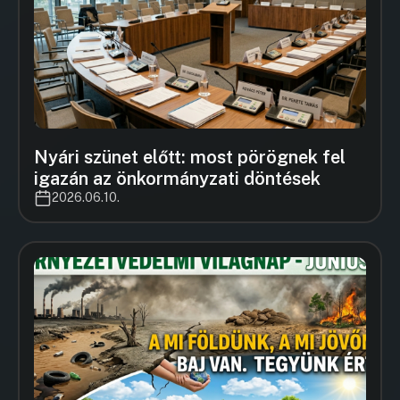
Nyári szünet előtt: most pörögnek fel
igazán az önkormányzati döntések
2026.06.10.