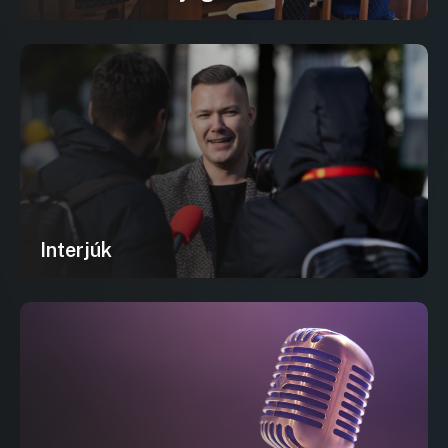
Interjúk