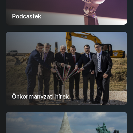
Podcastek
Önkormányzati hírek