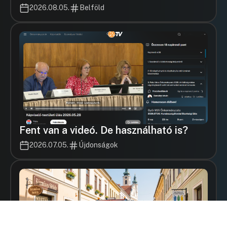
2026.08.05.
Belföld
Fent van a videó. De használható is?
2026.07.05.
Újdonságok