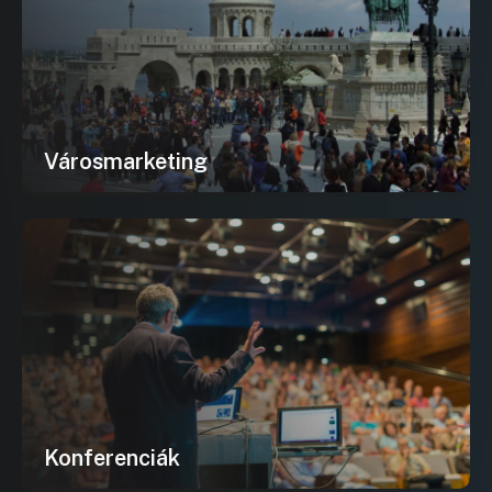
Városmarketing
Konferenciák