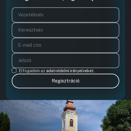
Elfogadom az
adatvédelmi irányelveket.
Regisztráció