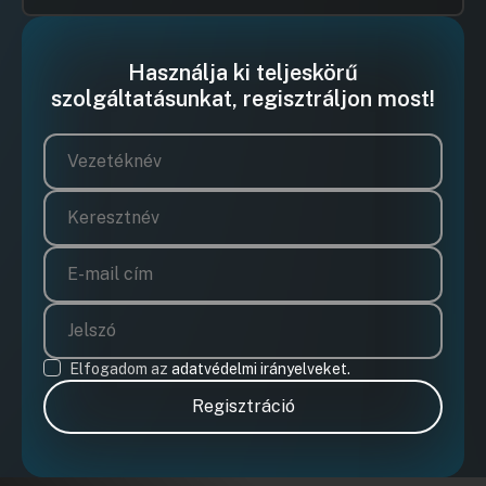
Használja ki teljeskörű
szolgáltatásunkat, regisztráljon most!
Elfogadom az
adatvédelmi irányelveket.
Regisztráció