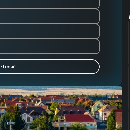
ztráció