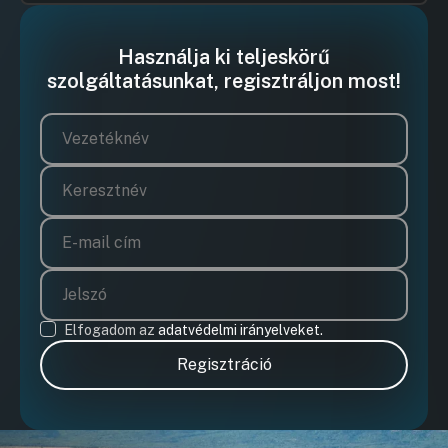
Használja ki teljeskörű
szolgáltatásunkat, regisztráljon most!
Elfogadom az
adatvédelmi irányelveket.
Regisztráció