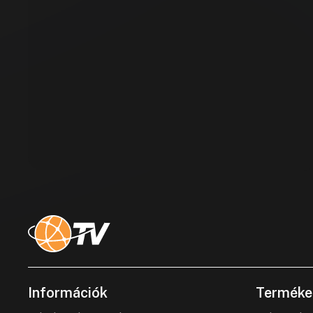
Információk
Terméke