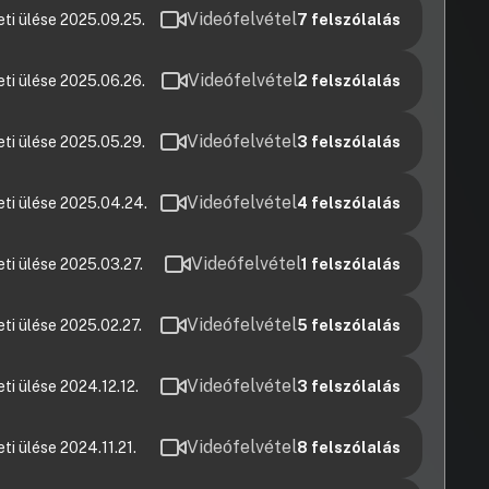
Videófelvétel
eti ülése 2025.09.25.
7
felszólalás
Videófelvétel
eti ülése 2025.06.26.
2
felszólalás
Videófelvétel
eti ülése 2025.05.29.
3
felszólalás
Videófelvétel
eti ülése 2025.04.24.
4
felszólalás
Videófelvétel
ti ülése 2025.03.27.
1
felszólalás
Videófelvétel
ti ülése 2025.02.27.
5
felszólalás
Videófelvétel
ti ülése 2024.12.12.
3
felszólalás
Videófelvétel
ti ülése 2024.11.21.
8
felszólalás