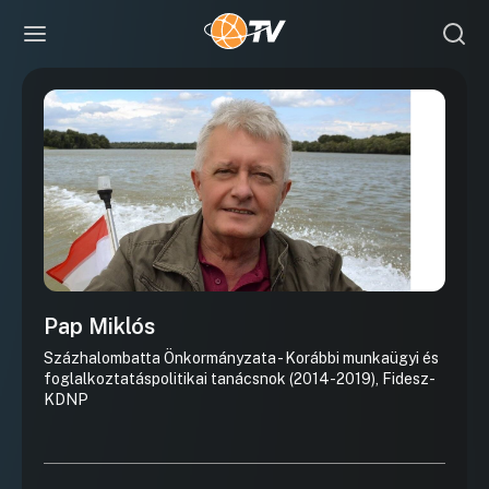
Pap Miklós
Százhalombatta Önkormányzata - Korábbi munkaügyi és
foglalkoztatáspolitikai tanácsnok (2014-2019), Fidesz-
KDNP