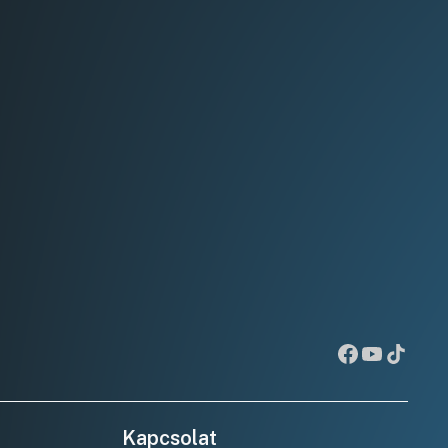
Kapcsolat