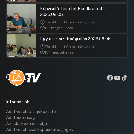
Képviselő-Testület Rendkívüli ülés
2026.08.05.
Törökbálint Önkormányzata
177 megtekintés
Együttes bizottsági ülés 2026.08.05.
Törökbálint Önkormányzata
154 megtekintés
Információk
Adatkezelési tájékoztató
Adatbiztonság
Az adatkezelés célja
Adatkezeléssel kapcsolatos jogok