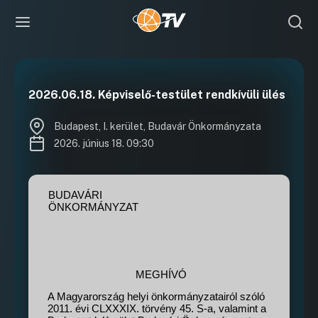
2026.06.18. Képviselő-testület rendkívüli ülés
Budapest, I. kerület, Budavár Önkormányzata
2026. június 18. 09:30
BUDAVÁRI
ÖNKORMÁNYZAT
MEGHÍVÓ
A Magyarország helyi önkormányzatairól szóló
2011. évi CLXXXIX. törvény 45. S-a, valamint a