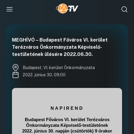
MEGHÍVÓ – Budapest Főváros VI. kerület
Terézváros Önkormányzata Képviselő-
testületének ülésére 2022.06.30.
Budapest, VI. kerület Önkormányzata
2022. június 30. 09:00
NAPIREND
Budapest Főváros VI. kerület Terézváros
Önkormányzata Képviselő-testületének
2022. június 30. napján (csütörtök) 9 órakor