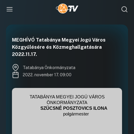
MEGHÍVÓ Tatabánya Megyei Jogú Város
Közgyűlésére és Közmeghallgatására
2022.11.17.
Tatabánya Önkormányzata
2022. november 17. 09:00
TATABÁNYA MEGYEI JOGÚ VÁROS
ÖNKORMÁNYZATA
SZÜCSNÉ POSZTOVICS ILONA
polgármester