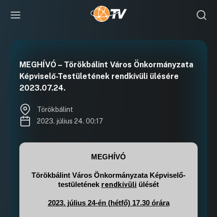
MEGHÍVÓ – Törökbálint Város Önkormányzata
Képviselő-Testületének rendkívüli ülésére
2023.07.24.
Törökbálint
2023. július 24. 00:17
MEGHÍVÓ
Törökbálint Város Önkormányzata Képviselő-
rendkívüli
testületének
ülését
2023. július 24-én (hétfő) 17.30 órára