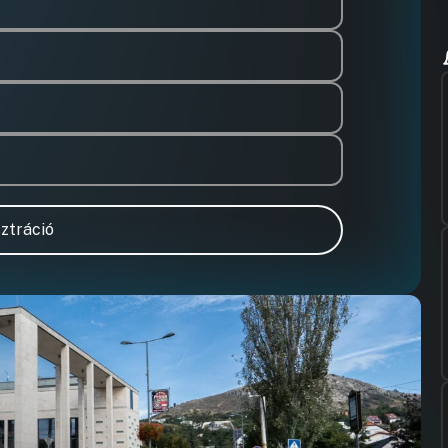
ztráció