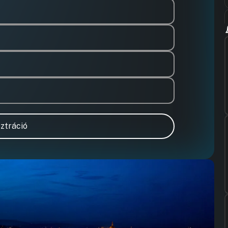
ztráció