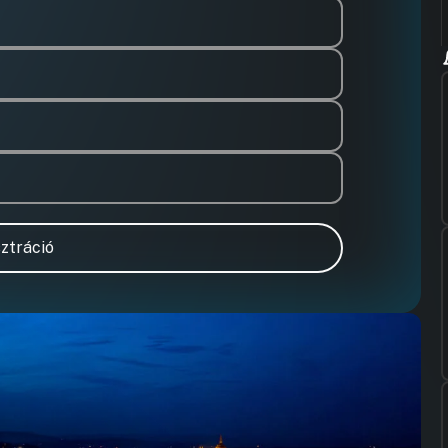
ztráció