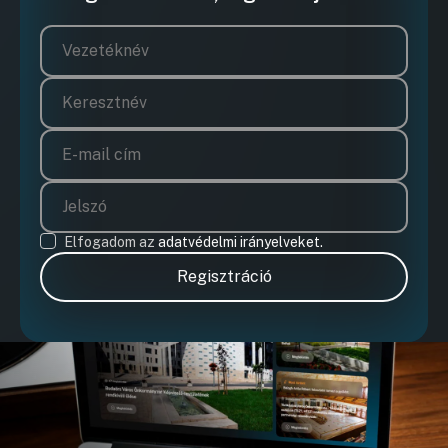
Elfogadom az
adatvédelmi irányelveket.
Regisztráció