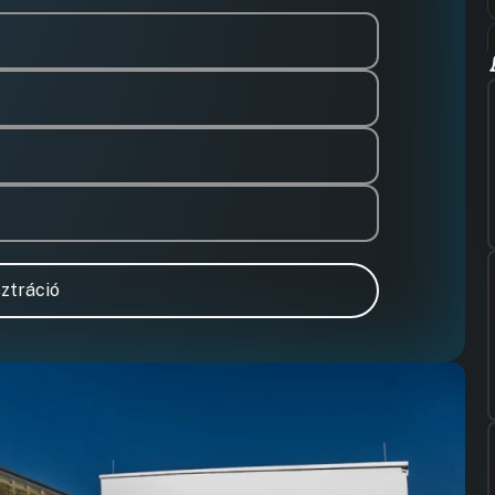
ztráció