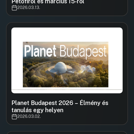
Petőfiről és március 15-ről
2026.03.13.
Planet Budapest 2026 – Élmény és
tanulás egy helyen
2026.03.02.