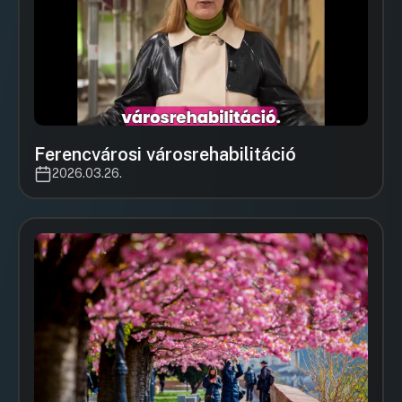
Ferencvárosi városrehabilitáció
2026.03.26.