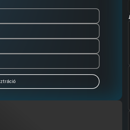
ztráció