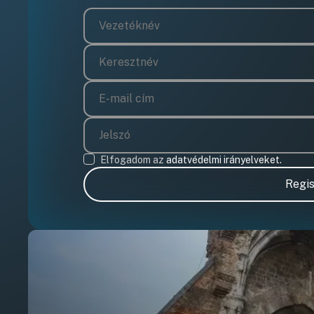
Elfogadom az
adatvédelmi irányelveket.
Regis