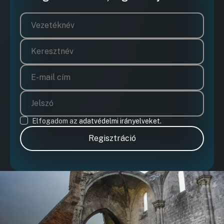
Elfogadom az
adatvédelmi irányelveket.
Regisztráció