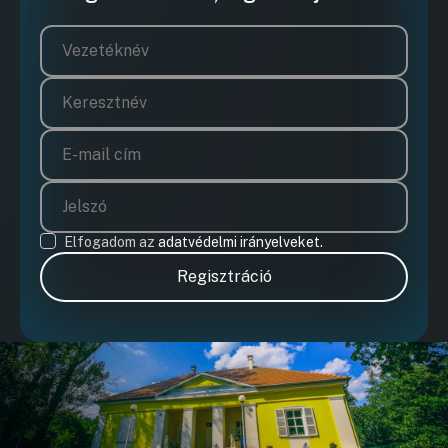
Elfogadom az
adatvédelmi irányelveket.
Regisztráció