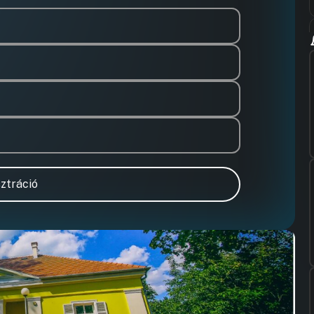
ztráció