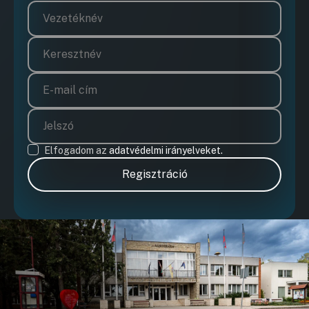
Elfogadom az
adatvédelmi irányelveket.
Regisztráció