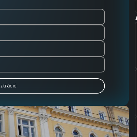
ztráció