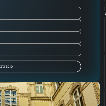
ztráció