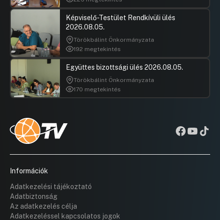
Képviselő-Testület Rendkívüli ülés
2026.08.05.
Törökbálint Önkormányzata
192 megtekintés
Együttes bizottsági ülés 2026.08.05.
Törökbálint Önkormányzata
170 megtekintés
Információk
Adatkezelési tájékoztató
Adatbiztonság
Az adatkezelés célja
Adatkezeléssel kapcsolatos jogok