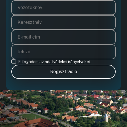
Elfogadom az
adatvédelmi irányelveket.
Regisztráció