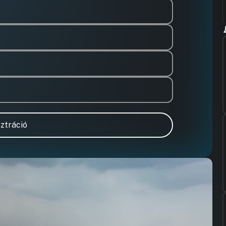
ztráció