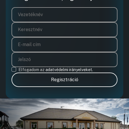
Elfogadom az
adatvédelmi irányelveket.
Regisztráció