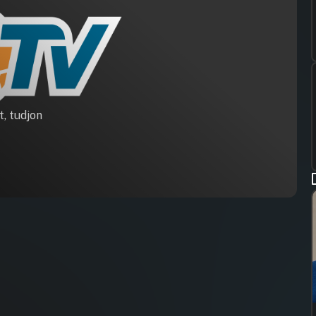
t, tudjon