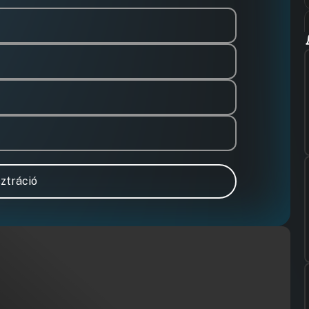
ztráció