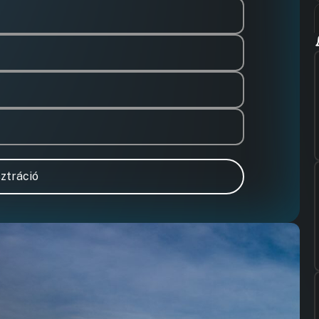
ztráció