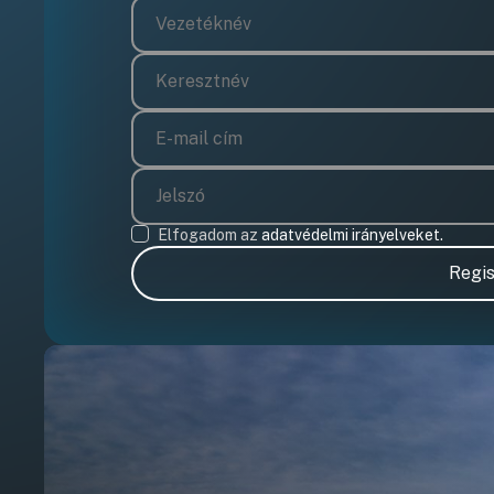
Elfogadom az
adatvédelmi irányelveket.
Regis