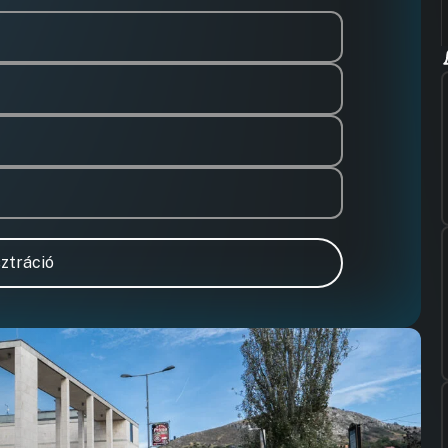
ztráció