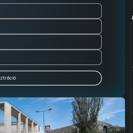
ztráció