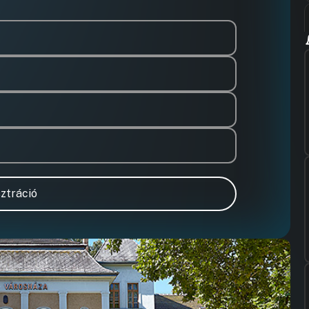
ztráció