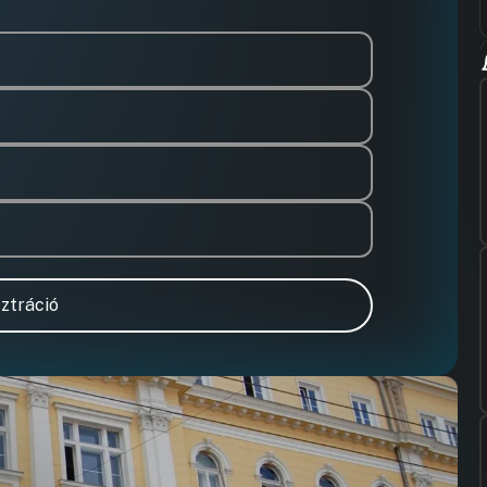
ztráció