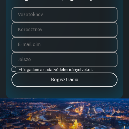
Elfogadom az
adatvédelmi irányelveket.
Regisztráció