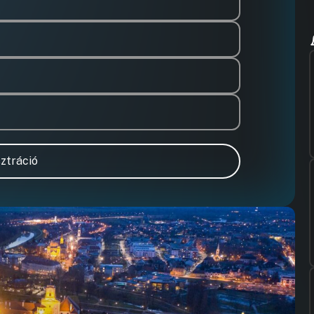
ztráció