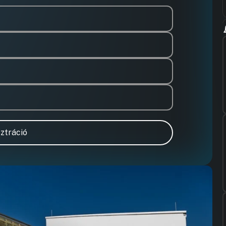
ztráció