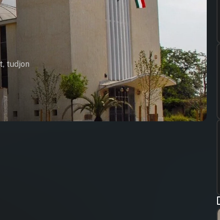
t, tudjon