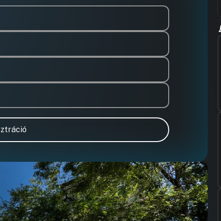
ztráció