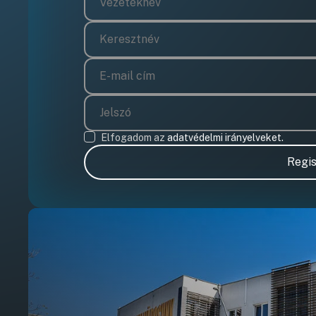
Elfogadom az
adatvédelmi irányelveket.
Regis